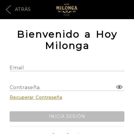
ATRÁS
Bienvenido a Hoy
Milonga
Email
Contraseña
Recuperar Contraseña
INICIÁ SESIÓN