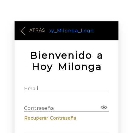
ATRÁS
Bienvenido a
Hoy Milonga
Email
Contraseña
Recuperar Contraseña