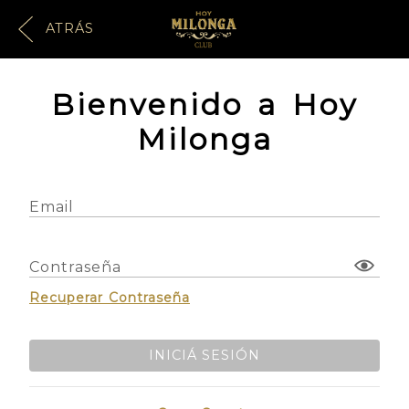
ATRÁS
Bienvenido a Hoy
Milonga
Email
Contraseña
Recuperar Contraseña
INICIÁ SESIÓN