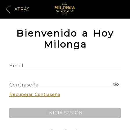
ATRÁS
Bienvenido a Hoy
Milonga
Email
Contraseña
Recuperar Contraseña
INICIÁ SESIÓN