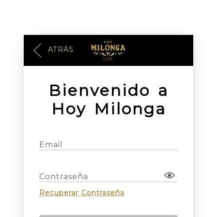
ATRÁS
Bienvenido a
Hoy Milonga
Email
Contraseña
Recuperar Contraseña