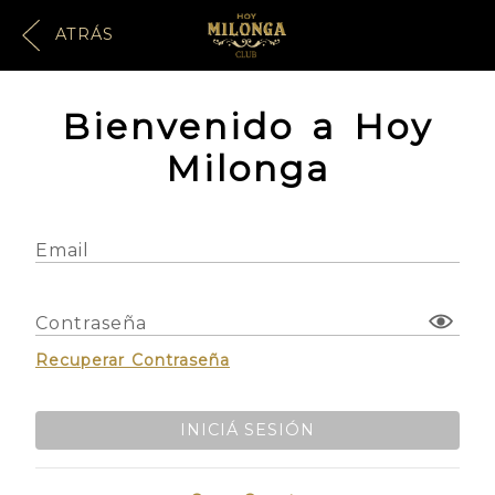
ATRÁS
Bienvenido a Hoy
Milonga
Email
Contraseña
Recuperar Contraseña
INICIÁ SESIÓN