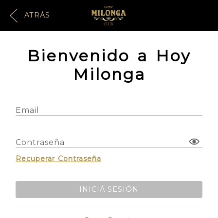
ATRÁS
Bienvenido a Hoy
Milonga
Email
Contraseña
Recuperar Contraseña
INICIÁ SESIÓN