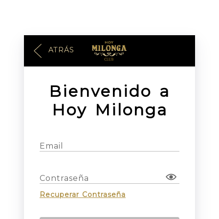
ATRÁS
Bienvenido a
Hoy Milonga
Email
Contraseña
Recuperar Contraseña