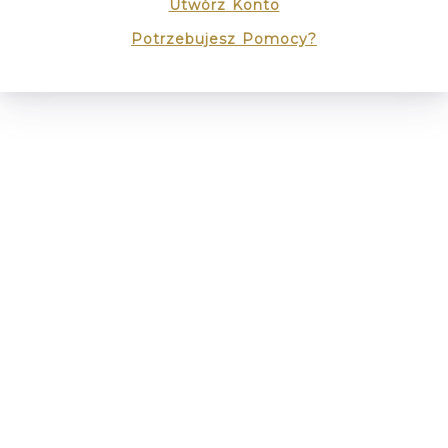
Utwórz Konto
Potrzebujesz Pomocy?