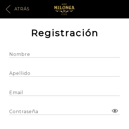
ATRÁS
Registración
Nombre
Apellido
Email
Contraseña