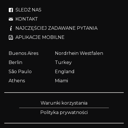
ŚLEDŹ NAS
KONTAKT
NAJCZĘŚCIEJ ZADAWANE PYTANIA
APLIKACJE MOBILNE
Buenos Aires
Nordrhein Westfalen
Berlin
Turkey
São Paulo
England
Athens
Miami
Warunki korzystania
Polityka prywatności