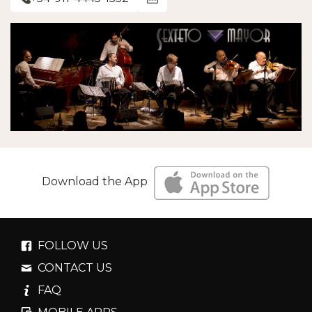
Download the App
FOLLOW US
CONTACT US
FAQ