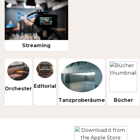
Streaming
Editorial
Orchester
Tanzproberäume
Bücher