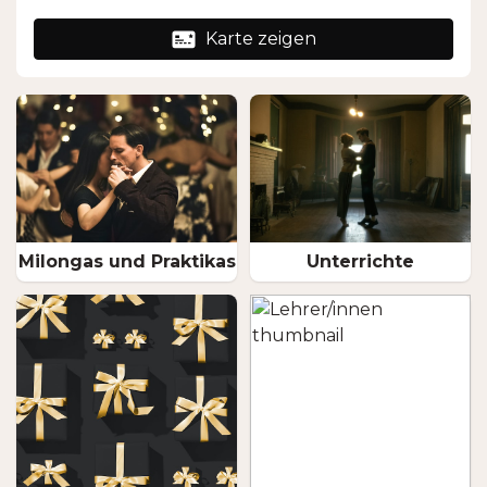
Karte zeigen
Milongas und Praktikas
Unterrichte