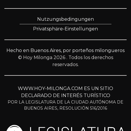
Nutzungsbedingungen
Privatsphäre-Einstellungen
Hecho en Buenos Aires, por porteños milongueros
© Hoy Milonga 2026
. Todos los derechos
reservados.
WWW.HOY-MILONGA.COM ES UN SITIO
DECLARADO DE INTERÉS TURÍSTICO
POR LA LEGISLATURA DE LA CIUDAD AUTÓNOMA DE
BUENOS AIRES, RESOLUCIÓN 516/2016