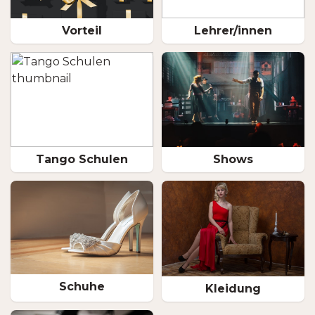
Vorteil
Lehrer/innen
Tango Schulen
Shows
Schuhe
Kleidung