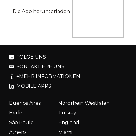
Die App herunterladen
FOLGE UNS
KONTAKTIERE UNS
+MEHR INFORMATIONEN
MOBILE APPS
Buenos Aires
Nordrhein Westfalen
Berlin
Turkey
São Paulo
England
Athens
Miami