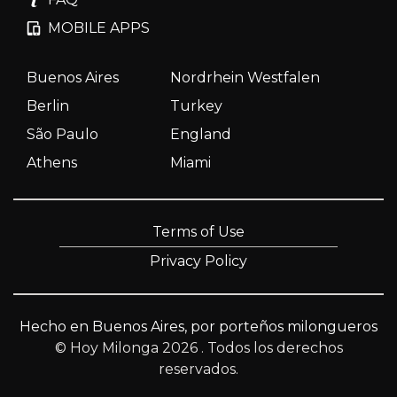
MOBILE APPS
Buenos Aires
Nordrhein Westfalen
Berlin
Turkey
São Paulo
England
Athens
Miami
Terms of Use
Privacy Policy
Hecho en Buenos Aires, por porteños milongueros
© Hoy Milonga 2026
. Todos los derechos
reservados.