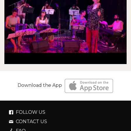
Download the App
FOLLOW US
CONTACT US
FAQ