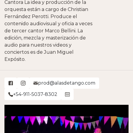
Cantora La idea y producción de la
orquesta están a cargo de Christian
Fernández Perotti. Produce el
contenido audiovisual y oficia a veces
de tercer cantor Marco Bellini. La
edición, mezcla y masterización de
audio para nuestros videos y
conciertos es de Juan Miguel
Expósito.
prod@alasdetango.com
+54-911-5037-8302