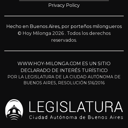
Privacy Policy
Hecho en Buenos Aires, por porteños milongueros
© Hoy Milonga 2026
. Todos los derechos
reservados.
WWW.HOY-MILONGA.COM ES UN SITIO
DECLARADO DE INTERÉS TURÍSTICO
POR LA LEGISLATURA DE LA CIUDAD AUTÓNOMA DE
BUENOS AIRES, RESOLUCIÓN 516/2016