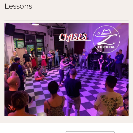
Lessons