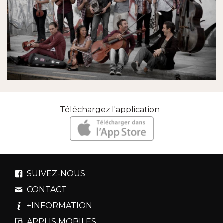
Téléchargez l'application
SUIVEZ-NOUS
CONTACT
+INFORMATION
APPLIS MOBILES