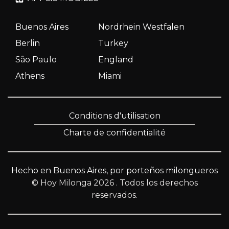
Buenos Aires
Nordrhein Westfalen
Berlin
Turkey
São Paulo
England
Athens
Miami
Conditions d'utilisation
Charte de confidentialité
Hecho en Buenos Aires, por porteños milongueros
© Hoy Milonga 2026
. Todos los derechos
reservados.