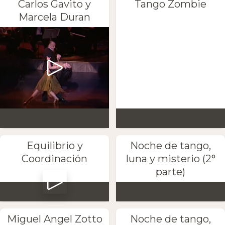
Carlos Gavito y
Tango Zombie
Marcela Duran
Equilibrio y
Noche de tango,
Coordinación
luna y misterio (2°
parte)
Miguel Angel Zotto
Noche de tango,