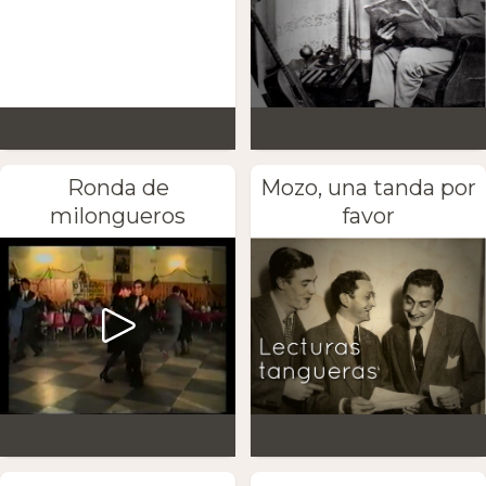
Ronda de
Mozo, una tanda por
milongueros
favor