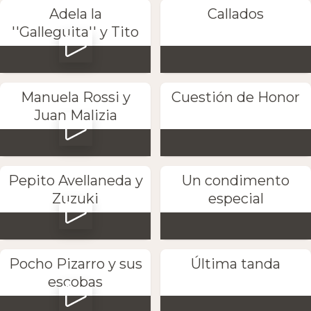
Adela la
Callados
''Galleguita'' y Tito
Manuela Rossi y
Cuestión de Honor
Juan Malizia
Pepito Avellaneda y
Un condimento
Zuzuki
especial
Pocho Pizarro y sus
Última tanda
escobas