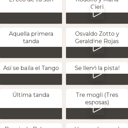
Cieri
Aquella primera
Osvaldo Zotto y
tanda
Geraldine Rojas
Así se baila el Tango
Se llenó la pista!
Última tanda
Tre mogli (Tres
esposas)