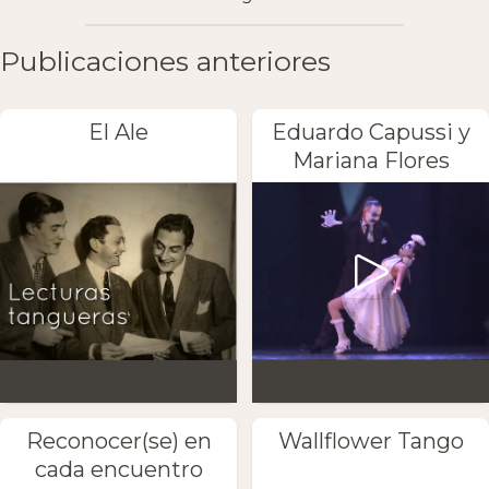
Publicaciones anteriores
El Ale
Eduardo Capussi y
Mariana Flores
Reconocer(se) en
Wallflower Tango
cada encuentro