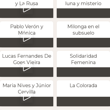
y La Rusa
luna y misterio
Pablo Verón y
Milonga en el
Mónica
subsuelo
Lucas Fernandes De
Solidaridad
Goes Vieira
Femenina
Maria Nives y Júnior
La Colorada
Cervilla