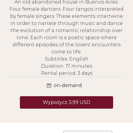
An old abandoned house in Buenos Aires.
Four female dancers. Four tangos interpreted
by female singers. These elements intertwine
in order to narrate through music and dance
the evolution of a romantic relationship over
time. Each room is a poetic space where
different episodes of the lovers' encounters
come to life.
Subtitles: English
Duration: 17 minutes
Rental period: 3 days
on-demand
Wypożycz 3,99 USD