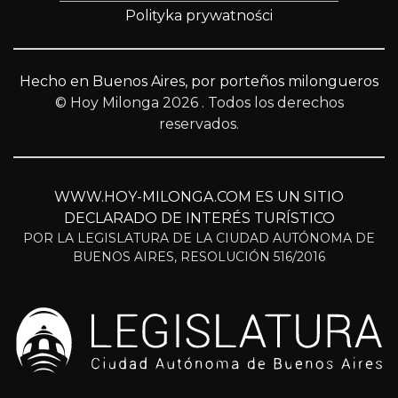
Polityka prywatności
Hecho en Buenos Aires, por porteños milongueros
© Hoy Milonga 2026
. Todos los derechos
reservados.
WWW.HOY-MILONGA.COM ES UN SITIO
DECLARADO DE INTERÉS TURÍSTICO
POR LA LEGISLATURA DE LA CIUDAD AUTÓNOMA DE
BUENOS AIRES, RESOLUCIÓN 516/2016