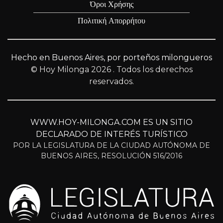
Όροι Χρήσης
Πολιτική Απορρήτου
Hecho en Buenos Aires, por porteños milongueros
© Hoy Milonga 2026
. Todos los derechos
reservados.
WWW.HOY-MILONGA.COM ES UN SITIO
DECLARADO DE INTERÉS TURÍSTICO
POR LA LEGISLATURA DE LA CIUDAD AUTÓNOMA DE
BUENOS AIRES, RESOLUCIÓN 516/2016