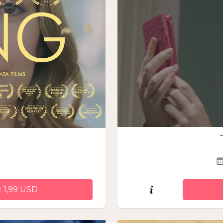
 1,99 USD