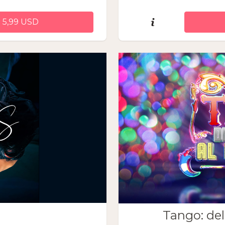
 5,99 USD
Tango: del