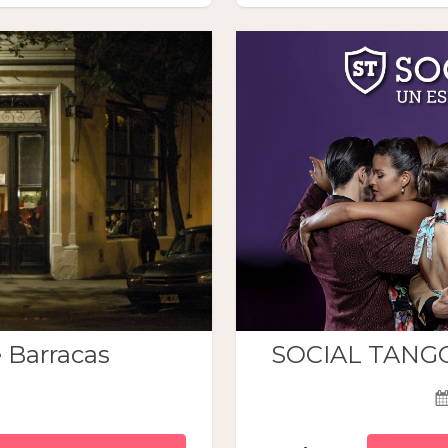
 Barracas
SOCIAL TANGO 