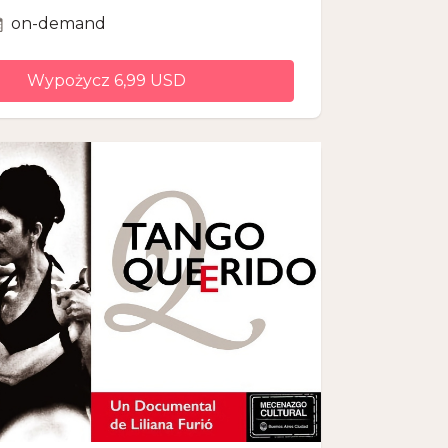
on-demand
Wypożycz 6,99 USD