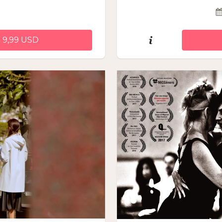
 9,99 USD