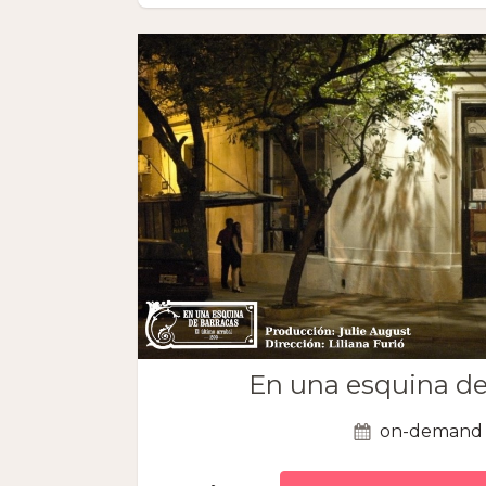
En una esquina de
on-demand