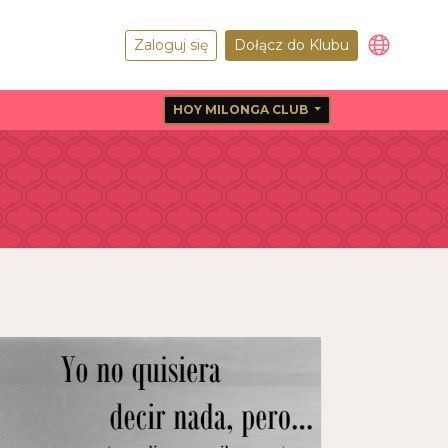
Zaloguj się
Dołącz do Klubu
HOY MILONGA CLUB