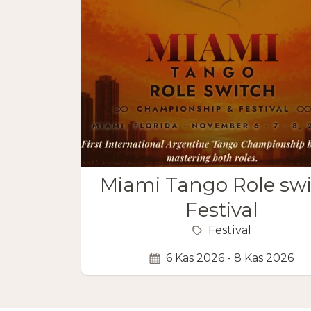
Miami Tango Role sw
Festival
Festival
6 Kas 2026 - 8 Kas 2026