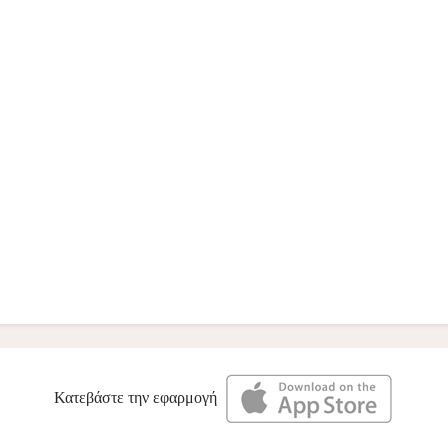
Κατεβάστε την εφαρμογή