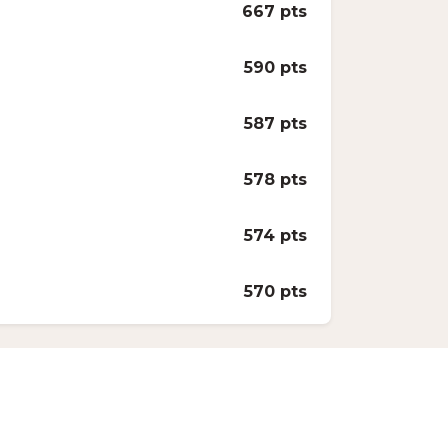
667 pts
590 pts
587 pts
578 pts
574 pts
570 pts