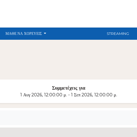
ΜΆΘΕ ΝΑ ΧΟΡΕΎΕΙΣ
STREAMING
Συμμετέχεις για
1 Αυγ 2026, 12:00:00 μ. - 1 Σεπ 2026, 12:00:00 μ.