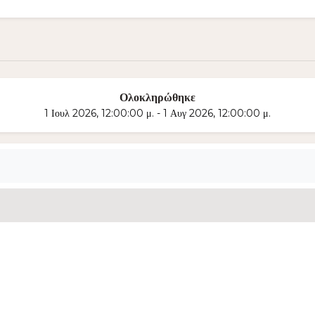
Ολοκληρώθηκε
1 Ιουλ 2026, 12:00:00 μ. - 1 Αυγ 2026, 12:00:00 μ.