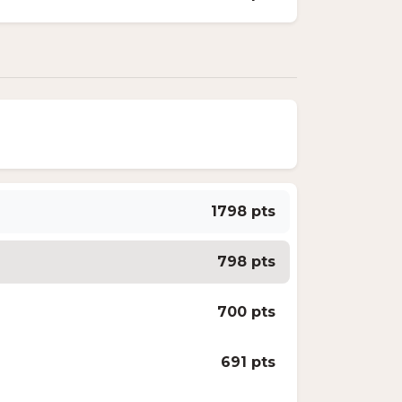
1798 pts
798 pts
700 pts
691 pts