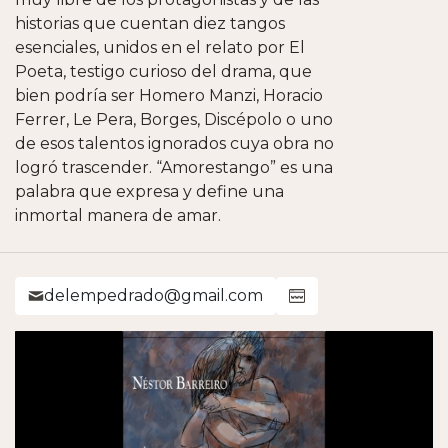
historias que cuentan diez tangos
esenciales, unidos en el relato por El
Poeta, testigo curioso del drama, que
bien podría ser Homero Manzi, Horacio
Ferrer, Le Pera, Borges, Discépolo o uno
de esos talentos ignorados cuya obra no
logró trascender. “Amorestango” es una
palabra que expresa y define una
inmortal manera de amar.
delempedrado@gmail.com