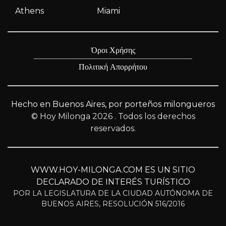
Athens
Miami
Όροι Χρήσης
Πολιτική Απορρήτου
Hecho en Buenos Aires, por porteños milongueros
© Hoy Milonga 2026
. Todos los derechos
reservados.
WWW.HOY-MILONGA.COM ES UN SITIO
DECLARADO DE INTERÉS TURÍSTICO
POR LA LEGISLATURA DE LA CIUDAD AUTÓNOMA DE
BUENOS AIRES, RESOLUCIÓN 516/2016