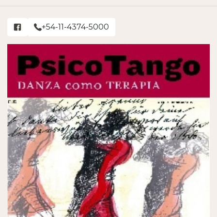
+54-11-4374-5000