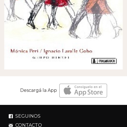
Descargá la App
SEGUINOS
CONTACTO