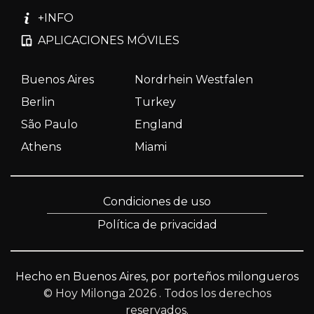
+INFO
APLICACIONES MÓVILES
Buenos Aires
Nordrhein Westfalen
Berlin
Turkey
São Paulo
England
Athens
Miami
Condiciones de uso
Política de privacidad
Hecho en Buenos Aires, por porteños milongueros
© Hoy Milonga 2026
. Todos los derechos
reservados.