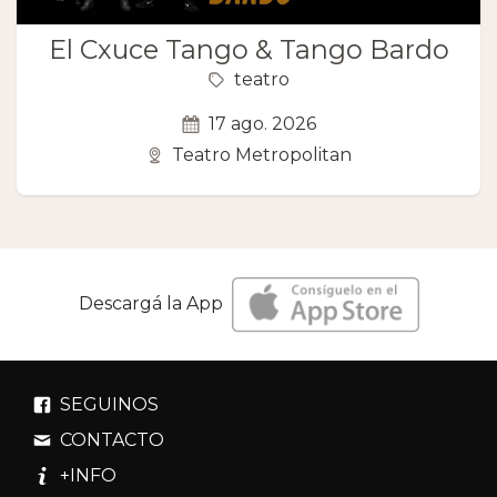
El Cxuce Tango & Tango Bardo
teatro
17 ago. 2026
Teatro Metropolitan
Descargá la App
SEGUINOS
CONTACTO
+INFO