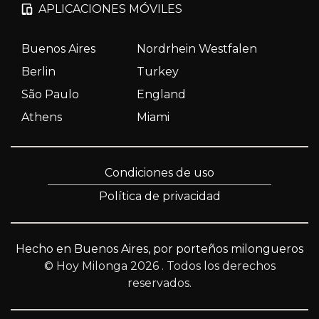
APLICACIONES MÓVILES
Buenos Aires
Nordrhein Westfalen
Berlin
Turkey
São Paulo
England
Athens
Miami
Condiciones de uso
Política de privacidad
Hecho en Buenos Aires, por porteños milongueros
© Hoy Milonga 2026
. Todos los derechos
reservados.