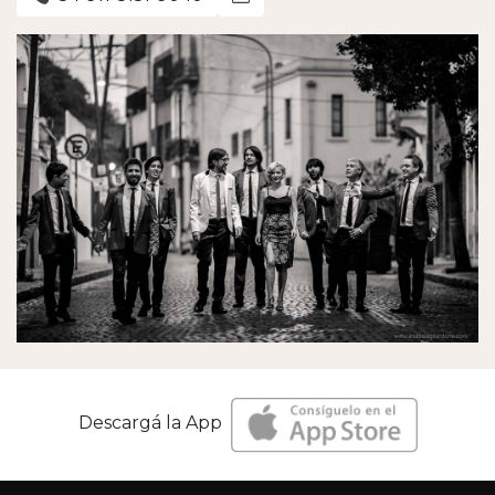
Descargá la App