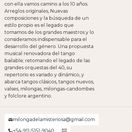
con ella vamos camino a los 10 años.
Arreglos originales, Nuevas
composiciones y la búsqueda de un
estilo propio es el legado que
tomamos de los grandes maestros y lo
consideramos indispensable para el
desarrollo del género. Una propuesta
musical renovadora del tango
bailable; retomando el legado de las
grandes orquestas del 40, su
repertorio es variado y dinámico, y
abarca tangos clásicos, tangos nuevos,
valses, milongas, milongas-candombes
y folclore argentino.
milongadelamisteriosa@gmail.com
+54-911-5151-9040