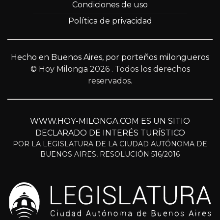
Condiciones de uso
Política de privacidad
Hecho en Buenos Aires, por porteños milongueros
© Hoy Milonga 2026
. Todos los derechos
reservados.
WWW.HOY-MILONGA.COM ES UN SITIO
DECLARADO DE INTERÉS TURÍSTICO
POR LA LEGISLATURA DE LA CIUDAD AUTÓNOMA DE
BUENOS AIRES, RESOLUCIÓN 516/2016