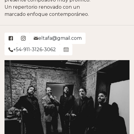
Un repertorio renovado con un
marcado enfoque contemporáneo.
eltafa@gmail.com
+54-911-3126-3062