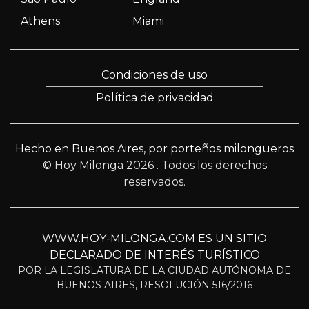
Athens
Miami
Condiciones de uso
Política de privacidad
Hecho en Buenos Aires, por porteños milongueros
© Hoy Milonga 2026
. Todos los derechos
reservados.
WWW.HOY-MILONGA.COM ES UN SITIO
DECLARADO DE INTERÉS TURÍSTICO
POR LA LEGISLATURA DE LA CIUDAD AUTÓNOMA DE
BUENOS AIRES, RESOLUCIÓN 516/2016