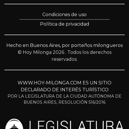
Condiciones de uso
Política de privacidad
Hecho en Buenos Aires, por porteños milongueros
© Hoy Milonga 2026
. Todos los derechos
reservados.
WWW.HOY-MILONGA.COM ES UN SITIO
DECLARADO DE INTERÉS TURÍSTICO
POR LA LEGISLATURA DE LA CIUDAD AUTÓNOMA DE
BUENOS AIRES, RESOLUCIÓN 516/2016