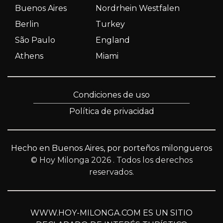
Buenos Aires
Nordrhein Westfalen
Berlin
Turkey
São Paulo
England
Athens
Miami
Condiciones de uso
Política de privacidad
Hecho en Buenos Aires, por porteños milongueros
© Hoy Milonga 2026
. Todos los derechos
reservados.
WWW.HOY-MILONGA.COM ES UN SITIO