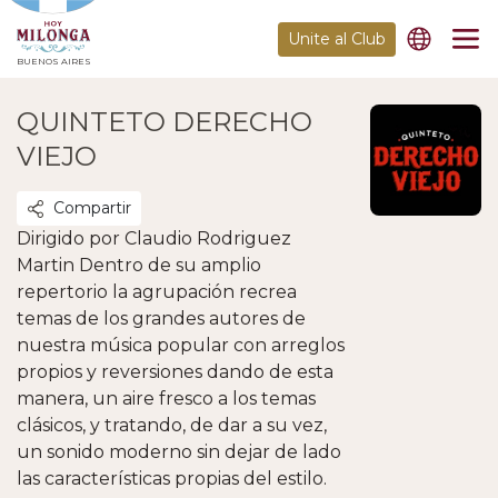
Unite al Club
BUENOS AIRES
QUINTETO DERECHO
VIEJO
Compartir
Dirigido por Claudio Rodriguez
Martin Dentro de su amplio
repertorio la agrupación recrea
temas de los grandes autores de
nuestra música popular con arreglos
propios y reversiones dando de esta
manera, un aire fresco a los temas
clásicos, y tratando, de dar a su vez,
un sonido moderno sin dejar de lado
las características propias del estilo.