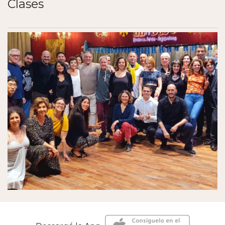
Clases