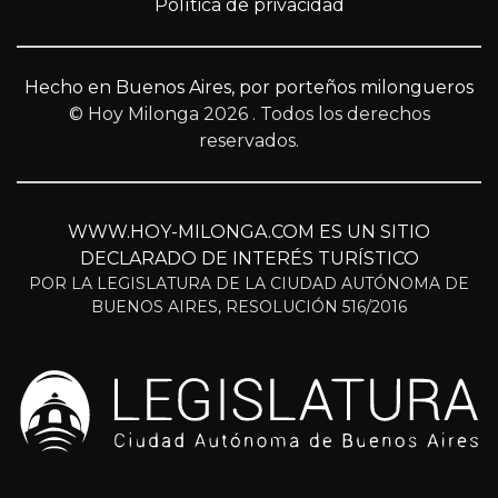
Política de privacidad
Hecho en Buenos Aires, por porteños milongueros
© Hoy Milonga 2026
. Todos los derechos
reservados.
WWW.HOY-MILONGA.COM ES UN SITIO
DECLARADO DE INTERÉS TURÍSTICO
POR LA LEGISLATURA DE LA CIUDAD AUTÓNOMA DE
BUENOS AIRES, RESOLUCIÓN 516/2016