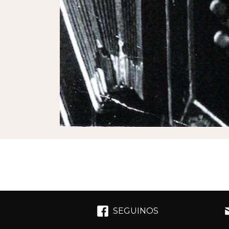
SEGUINOS