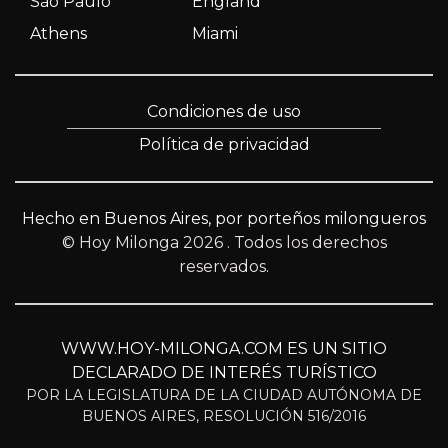
São Paulo
England
Athens
Miami
Condiciones de uso
Política de privacidad
Hecho en Buenos Aires, por porteños milongueros
© Hoy Milonga 2026
. Todos los derechos
reservados.
WWW.HOY-MILONGA.COM ES UN SITIO
DECLARADO DE INTERÉS TURÍSTICO
POR LA LEGISLATURA DE LA CIUDAD AUTÓNOMA DE
BUENOS AIRES, RESOLUCIÓN 516/2016