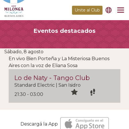
Unite al Club
BUENOS AIRES
Eventos destacados
Sábado, 8 agosto
En vivo Bien Porteña y La Misteriosa Buenos
Aires con la voz de Eliana Sosa
Lo de Naty - Tango Club
Standard Electric | San Isidro
21:30 - 03:00
Descargá la App