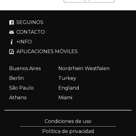
SEGUINOS
CONTACTO
+INFO
APLICACIONES MÓVILES
Buenos Aires
Nordrhein Westfalen
Berlin
Turkey
São Paulo
England
Athens
Miami
Condiciones de uso
Política de privacidad