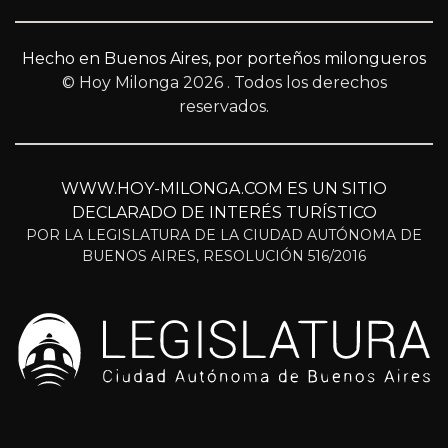
Hecho en Buenos Aires, por porteños milongueros
© Hoy Milonga 2026
. Todos los derechos
reservados.
WWW.HOY-MILONGA.COM ES UN SITIO
DECLARADO DE INTERÉS TURÍSTICO
POR LA LEGISLATURA DE LA CIUDAD AUTÓNOMA DE
BUENOS AIRES, RESOLUCIÓN 516/2016