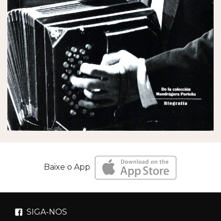
Baixe o App
SIGA-NOS