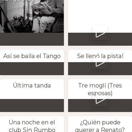
Así se baila el Tango
Se llenó la pista!
Última tanda
Tre mogli (Tres
esposas)
Una noche en el
¿Quién puede
club Sin Rumbo
querer a Renato?