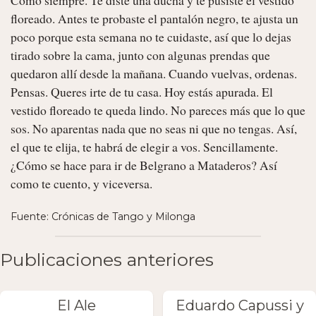
floreado. Antes te probaste el pantalón negro, te ajusta un 
poco porque esta semana no te cuidaste, así que lo dejas 
tirado sobre la cama, junto con algunas prendas que 
quedaron allí desde la mañana. Cuando vuelvas, ordenas. 
Pensas. Queres irte de tu casa. Hoy estás apurada. El 
vestido floreado te queda lindo. No pareces más que lo que 
sos. No aparentas nada que no seas ni que no tengas. Así, 
el que te elija, te habrá de elegir a vos. Sencillamente. 

¿Cómo se hace para ir de Belgrano a Mataderos? Así 
como te cuento, y viceversa. 
Fuente: Crónicas de Tango y Milonga
Publicaciones anteriores
El Ale
Eduardo Capussi y