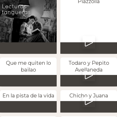
Piazzolla
Que me quiten lo
Todaro y Pepito
bailao
Avellaneda
En la pista de la vida
Chicho y Juana