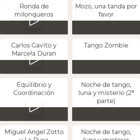
Ronda de
Mozo, una tanda por
milongueros
favor
Carlos Gavito y
Tango Zombie
Marcela Duran
Equilibrio y
Noche de tango,
Coordinación
luna y misterio (2°
parte)
Miguel Angel Zotto
Noche de tango,