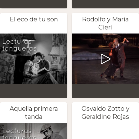
El eco de tu son
Rodolfo y María
Cieri
Aquella primera
Osvaldo Zotto y
tanda
Geraldine Rojas