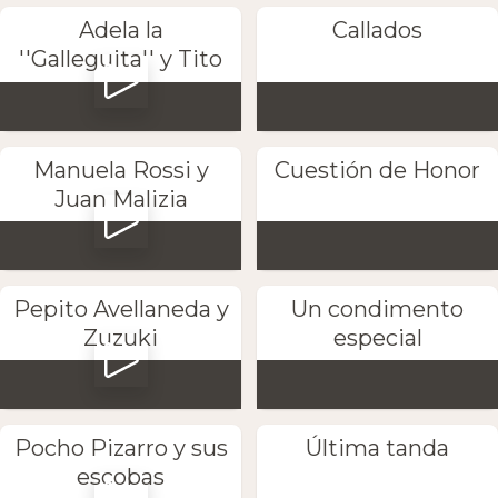
Adela la
Callados
''Galleguita'' y Tito
Manuela Rossi y
Cuestión de Honor
Juan Malizia
Pepito Avellaneda y
Un condimento
Zuzuki
especial
Pocho Pizarro y sus
Última tanda
escobas