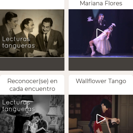
Mariana Flores
Reconocer(se) en
Wallflower Tango
cada encuentro