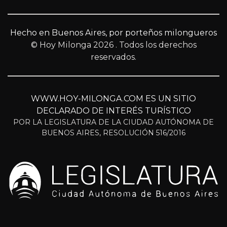
Hecho en Buenos Aires, por porteños milongueros
© Hoy Milonga 2026
. Todos los derechos
reservados.
WWW.HOY-MILONGA.COM ES UN SITIO
DECLARADO DE INTERÉS TURÍSTICO
POR LA LEGISLATURA DE LA CIUDAD AUTÓNOMA DE
BUENOS AIRES, RESOLUCIÓN 516/2016