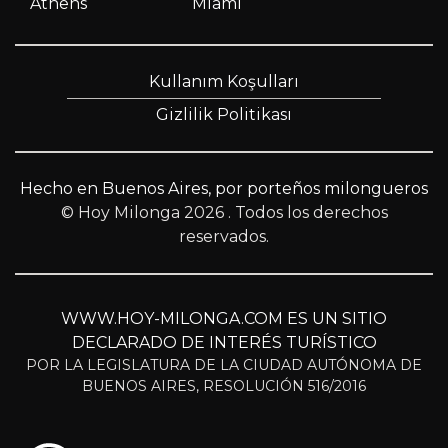
Athens
Miami
Kullanım Koşulları
Gizlilik Politikası
Hecho en Buenos Aires, por porteños milongueros
© Hoy Milonga 2026
. Todos los derechos
reservados.
WWW.HOY-MILONGA.COM ES UN SITIO
DECLARADO DE INTERÉS TURÍSTICO
POR LA LEGISLATURA DE LA CIUDAD AUTÓNOMA DE
BUENOS AIRES, RESOLUCIÓN 516/2016