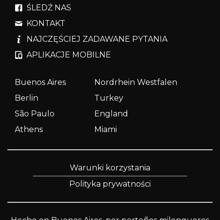
ŚLEDŹ NAS
KONTAKT
NAJCZĘŚCIEJ ZADAWANE PYTANIA
APLIKACJE MOBILNE
Buenos Aires
Nordrhein Westfalen
Berlin
Turkey
São Paulo
England
Athens
Miami
Warunki korzystania
Polityka prywatności