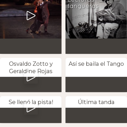
Osvaldo Zotto y
Así se baila el Tango
Geraldine Rojas
Se llenó la pista!
Última tanda