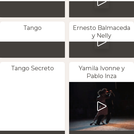
Tango
Ernesto Balmaceda
y Nelly
Tango Secreto
Yamila Ivonne y
Pablo Inza