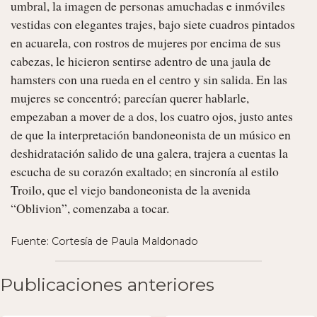
umbral, la imagen de personas amuchadas e inmóviles 
vestidas con elegantes trajes, bajo siete cuadros pintados 
en acuarela, con rostros de mujeres por encima de sus 
cabezas, le hicieron sentirse adentro de una jaula de 
hamsters con una rueda en el centro y sin salida. En las 
mujeres se concentró; parecían querer hablarle, 
empezaban a mover de a dos, los cuatro ojos, justo antes 
de que la interpretación bandoneonista de un músico en 
deshidratación salido de una galera, trajera a cuentas la 
escucha de su corazón exaltado; en sincronía al estilo 
Troilo, que el viejo bandoneonista de la avenida 
“Oblivion”, comenzaba a tocar. 
Fuente: Cortesía de Paula Maldonado
Publicaciones anteriores