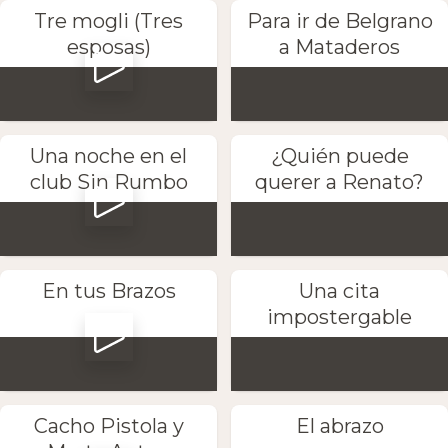
Tre mogli (Tres
Para ir de Belgrano
esposas)
a Mataderos
Una noche en el
¿Quién puede
club Sin Rumbo
querer a Renato?
En tus Brazos
Una cita
impostergable
Cacho Pistola y
El abrazo