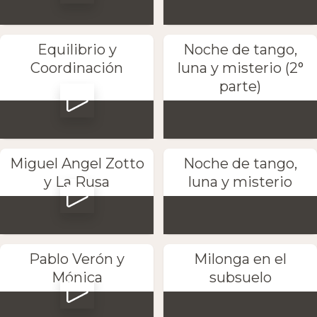
Equilibrio y
Noche de tango,
Coordinación
luna y misterio (2°
parte)
Miguel Angel Zotto
Noche de tango,
y La Rusa
luna y misterio
Pablo Verón y
Milonga en el
Mónica
subsuelo