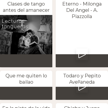
Clases de tango
Eterno - Milonga
antes del amanecer
Del Angel - A.
Piazzolla
Que me quiten lo
Todaro y Pepito
bailao
Avellaneda