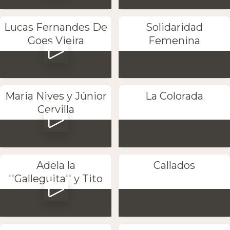
Lucas Fernandes De
Solidaridad
Goes Vieira
Femenina
Maria Nives y Júnior
La Colorada
Cervilla
Adela la
Callados
''Galleguita'' y Tito