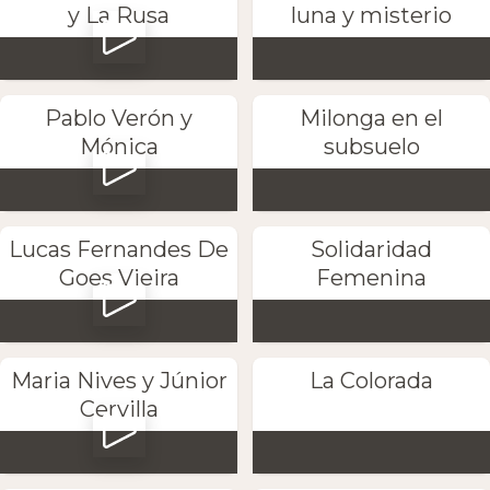
y La Rusa
luna y misterio
Pablo Verón y
Milonga en el
Mónica
subsuelo
Lucas Fernandes De
Solidaridad
Goes Vieira
Femenina
Maria Nives y Júnior
La Colorada
Cervilla