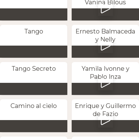
Vanina Bilous
Tango
Ernesto Balmaceda
y Nelly
Tango Secreto
Yamila Ivonne y
Pablo Inza
Camino al cielo
Enrique y Guillermo
de Fazio