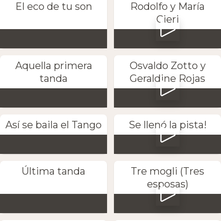
El eco de tu son
Rodolfo y María
Cieri
Aquella primera
Osvaldo Zotto y
tanda
Geraldine Rojas
Así se baila el Tango
Se llenó la pista!
Última tanda
Tre mogli (Tres
esposas)