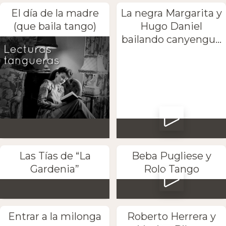
El día de la madre
La negra Margarita y
(que baila tango)
Hugo Daniel
bailando canyengu...
Las Tías de “La
Beba Pugliese y
Gardenia”
Rolo Tango
Entrar a la milonga
Roberto Herrera y