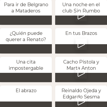
Para ir de Belgrano
Una noche en el
a Mataderos
club Sin Rumbo
¿Quién puede
En tus Brazos
querer a Renato?
Una cita
Cacho Pistola y
impostergable
Marta Anton
El abrazo
Reinaldo Ojeda y
Edgardo Sesma