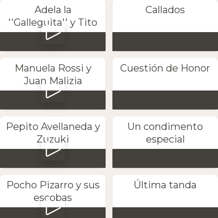
Adela la
Callados
''Galleguita'' y Tito
Manuela Rossi y
Cuestión de Honor
Juan Malizia
Pepito Avellaneda y
Un condimento
Zuzuki
especial
Pocho Pizarro y sus
Última tanda
escobas