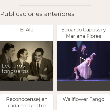
Publicaciones anteriores
El Ale
Eduardo Capussi y
Mariana Flores
Reconocer(se) en
Wallflower Tango
cada encuentro