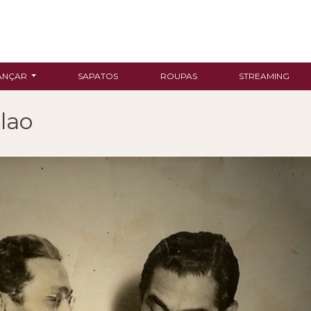
ANÇAR
SAPATOS
ROUPAS
STREAMING
lao