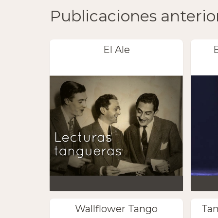
Publicaciones anterio
El Ale
Wallflower Tango
Tan