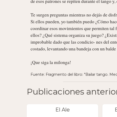
de esos patrones se repiten durante el tango y,
Te surgen preguntas mientras no dejás de disfr
Si ellos pueden, yo también puedo ¿Cómo hace
coordinar esos movimientos que permiten tal flui
ellos? ¿Qué sistema organiza su juego? ¿Exist
improbable dado que las condicio- nes del ent
costado, levantando una bandeja con un balde
¡Que siga la milonga! 
Fuente: Fragmento del libro: "Bailar tango. Me
Publicaciones anterio
El Ale