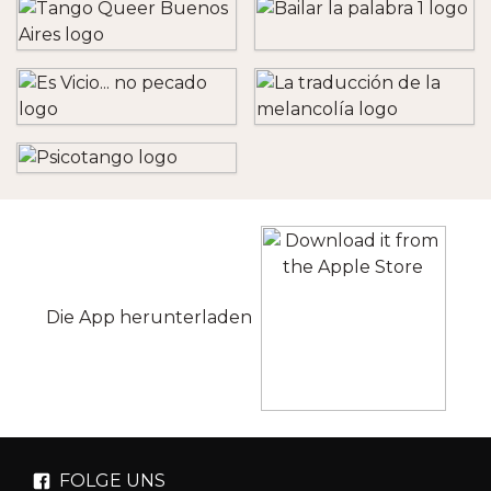
Die App herunterladen
FOLGE UNS