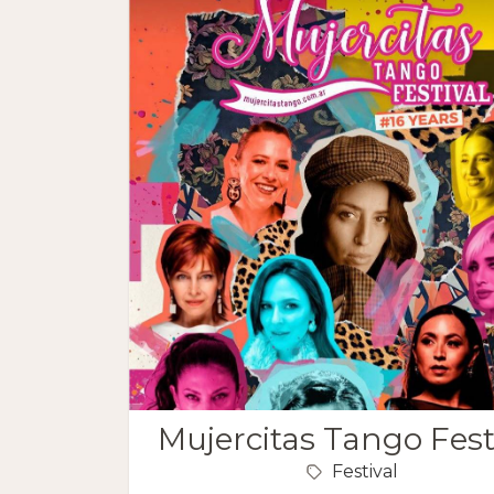
Mujercitas Tango Fest
Festival