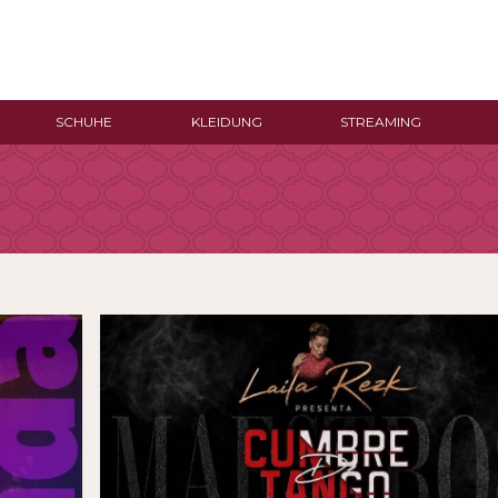
SCHUHE
KLEIDUNG
STREAMING