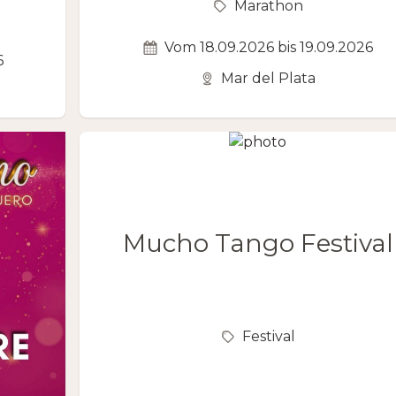
Marathon
Vom 18.09.2026 bis 19.09.2026
6
Mar del Plata
Mucho Tango Festival
Festival