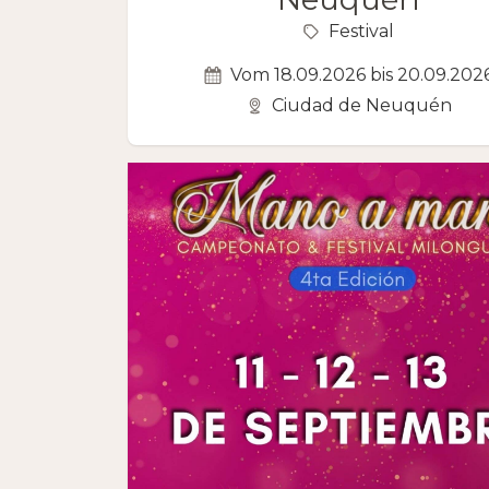
Festival
Vom 18.09.2026 bis 20.09.202
Ciudad de Neuquén