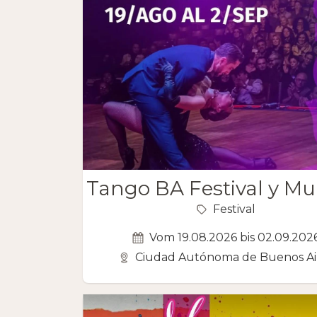
Tango BA Festival y Mu
Festival
Vom 19.08.2026 bis 02.09.202
Ciudad Autónoma de Buenos Ai