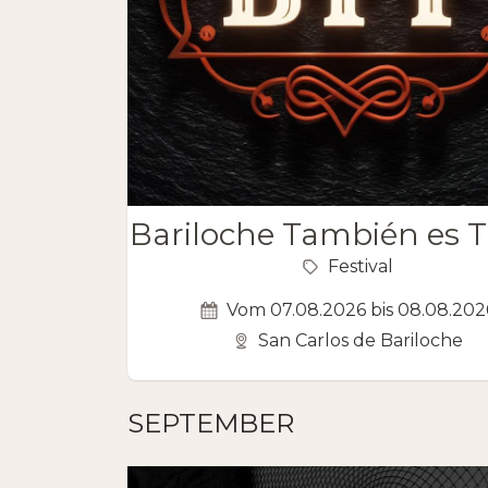
Bariloche También es 
Festival
Vom 07.08.2026 bis 08.08.202
San Carlos de Bariloche
SEPTEMBER