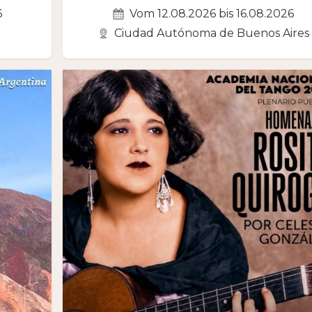
6
Vom 12.08.2026 bis 16.08.2026
Ciudad Autónoma de Buenos Aires