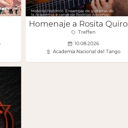
Homenaje a Rosita Quir
Treffen
6
10.08.2026
Academia Nacional del Tango