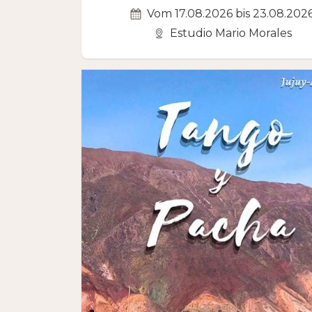
Vom 17.08.2026 bis 23.08.202
Estudio Mario Morales