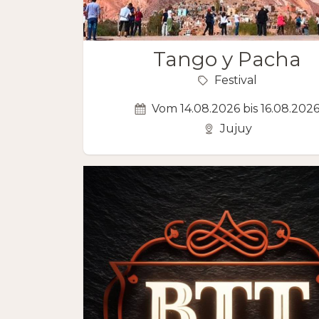
Tango y Pacha
Festival
Vom 14.08.2026 bis 16.08.202
Jujuy