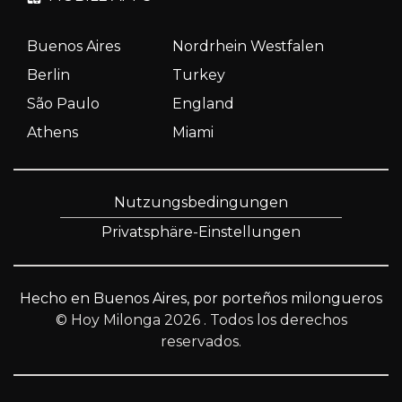
Buenos Aires
Nordrhein Westfalen
Berlin
Turkey
São Paulo
England
Athens
Miami
Nutzungsbedingungen
Privatsphäre-Einstellungen
Hecho en Buenos Aires, por porteños milongueros
© Hoy Milonga 2026
. Todos los derechos
reservados.