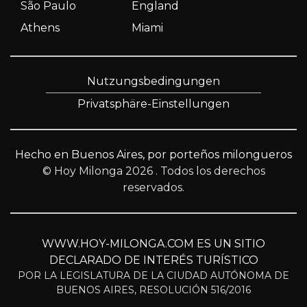
São Paulo
England
Athens
Miami
Nutzungsbedingungen
Privatsphäre-Einstellungen
Hecho en Buenos Aires, por porteños milongueros
© Hoy Milonga 2026
. Todos los derechos
reservados.
WWW.HOY-MILONGA.COM ES UN SITIO
DECLARADO DE INTERÉS TURÍSTICO
POR LA LEGISLATURA DE LA CIUDAD AUTÓNOMA DE
BUENOS AIRES, RESOLUCIÓN 516/2016