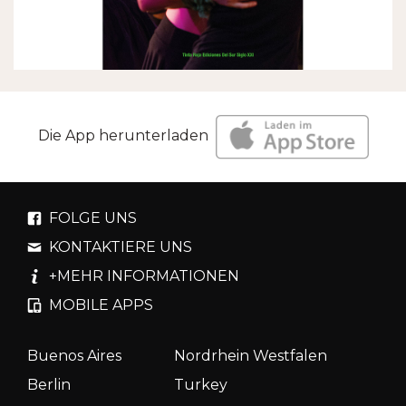
Die App herunterladen
FOLGE UNS
KONTAKTIERE UNS
+MEHR INFORMATIONEN
MOBILE APPS
Buenos Aires
Nordrhein Westfalen
Berlin
Turkey