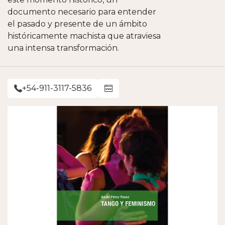
documento necesario para entender
el pasado y presente de un ámbito
históricamente machista que atraviesa
una intensa transformación.
+54-911-3117-5836