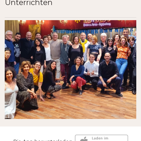
Unterrichten