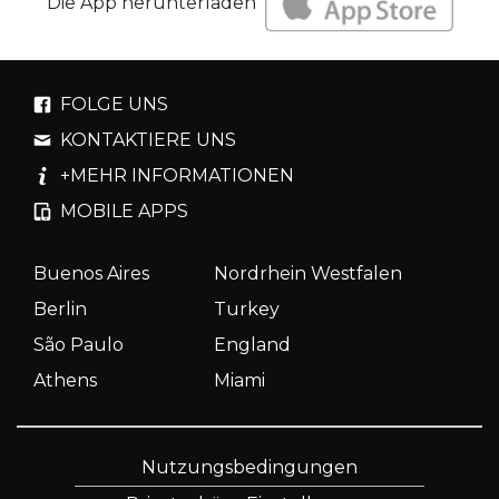
Die App herunterladen
FOLGE UNS
KONTAKTIERE UNS
+MEHR INFORMATIONEN
MOBILE APPS
Buenos Aires
Nordrhein Westfalen
Berlin
Turkey
São Paulo
England
Athens
Miami
Nutzungsbedingungen