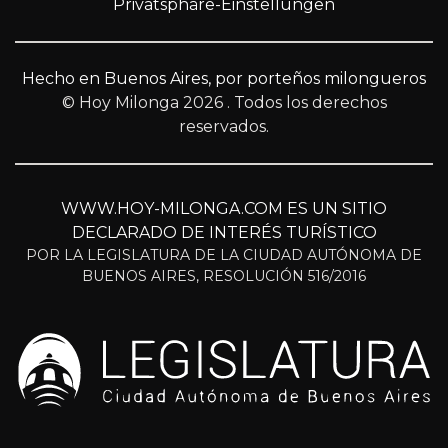
Privatsphäre-Einstellungen
Hecho en Buenos Aires, por porteños milongueros
© Hoy Milonga 2026
. Todos los derechos
reservados.
WWW.HOY-MILONGA.COM ES UN SITIO
DECLARADO DE INTERÉS TURÍSTICO
POR LA LEGISLATURA DE LA CIUDAD AUTÓNOMA DE
BUENOS AIRES, RESOLUCIÓN 516/2016