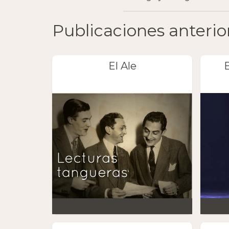
Publicaciones anterio
El Ale