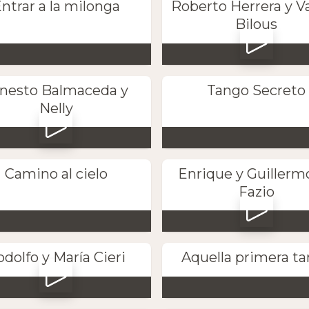
ntrar a la milonga
Roberto Herrera y V
Bilous
nesto Balmaceda y
Tango Secreto
Nelly
Camino al cielo
Enrique y Guillerm
Fazio
dolfo y María Cieri
Aquella primera t